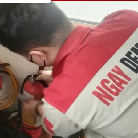
Nhận báo giá