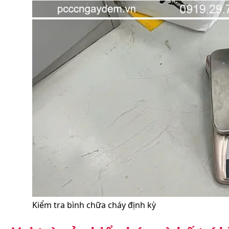
Kiểm tra bình chữa cháy định kỳ