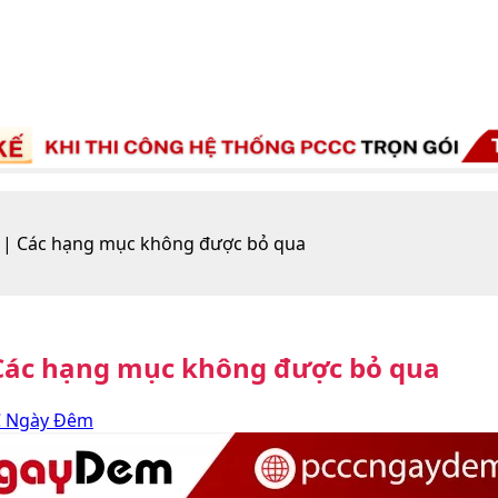
ỳ | Các hạng mục không được bỏ qua
 Các hạng mục không được bỏ qua
 Ngày Đêm