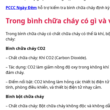
PCCC Ngày Đêm
hỗ trợ kiểm tra bình chữa cháy định kỳ 
Trong bình chữa cháy có gì và 
Trong bình chữa cháy có chất chữa cháy có thể là khí, bộ
cháy:
Bình chữa cháy CO2
– Chất chữa cháy: Khí CO2 (Carbon Dioxide).
– Tác dụng: CO2 làm giảm nồng độ oxy trong không khí 
đám cháy.
– Điểm nổi bật: CO2 không làm hỏng các thiết bị điện 
tính, phòng điều khiển, và thiết bị điện tử nhạy cảm.
Bình bột chữa cháy
– Chất chữa cháy: Bột chữa cháy không độc và không dẫ