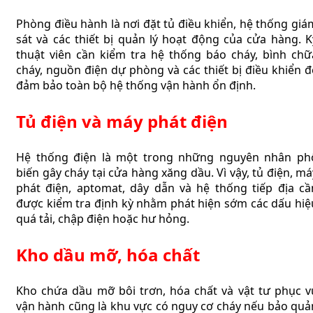
Phòng điều hành là nơi đặt tủ điều khiển, hệ thống giá
sát và các thiết bị quản lý hoạt động của cửa hàng. K
thuật viên cần kiểm tra hệ thống báo cháy, bình chữ
cháy, nguồn điện dự phòng và các thiết bị điều khiển đ
đảm bảo toàn bộ hệ thống vận hành ổn định.
Tủ điện và máy phát điện
Hệ thống điện là một trong những nguyên nhân ph
biến gây cháy tại cửa hàng xăng dầu. Vì vậy, tủ điện, má
phát điện, aptomat, dây dẫn và hệ thống tiếp địa cầ
được kiểm tra định kỳ nhằm phát hiện sớm các dấu hiệ
quá tải, chập điện hoặc hư hỏng.
Kho dầu mỡ, hóa chất
Kho chứa dầu mỡ bôi trơn, hóa chất và vật tư phục v
vận hành cũng là khu vực có nguy cơ cháy nếu bảo quả