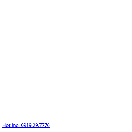
Hotline: 0919.29.7776