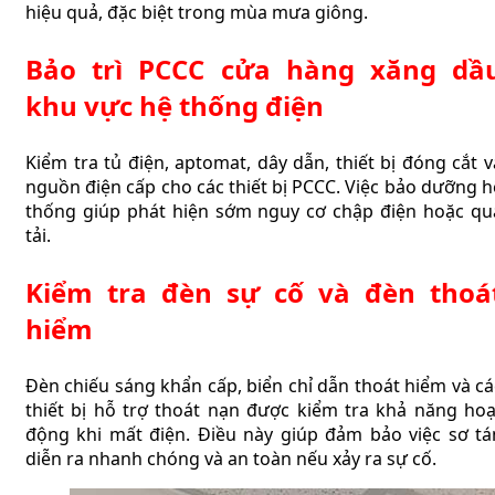
hiệu quả, đặc biệt trong mùa mưa giông.
Bảo trì PCCC cửa hàng xăng dầ
khu vực hệ thống điện
Kiểm tra tủ điện, aptomat, dây dẫn, thiết bị đóng cắt v
nguồn điện cấp cho các thiết bị PCCC. Việc bảo dưỡng h
thống giúp phát hiện sớm nguy cơ chập điện hoặc qu
tải.
Kiểm tra đèn sự cố và đèn thoá
hiểm
Đèn chiếu sáng khẩn cấp, biển chỉ dẫn thoát hiểm và cá
thiết bị hỗ trợ thoát nạn được kiểm tra khả năng hoạ
động khi mất điện. Điều này giúp đảm bảo việc sơ tá
diễn ra nhanh chóng và an toàn nếu xảy ra sự cố.