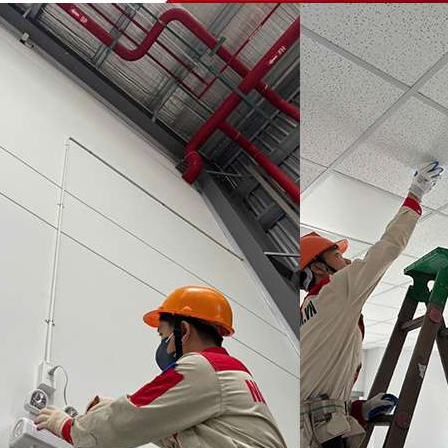
Nhận báo giá