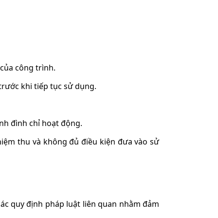
của công trình.
rước khi tiếp tục sử dụng.
nh đình chỉ hoạt động.
iệm thu và không đủ điều kiện đưa vào sử
 các quy định pháp luật liên quan nhằm đảm