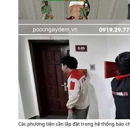
Các phương tiện cần lắp đặt trong hệ thống báo c