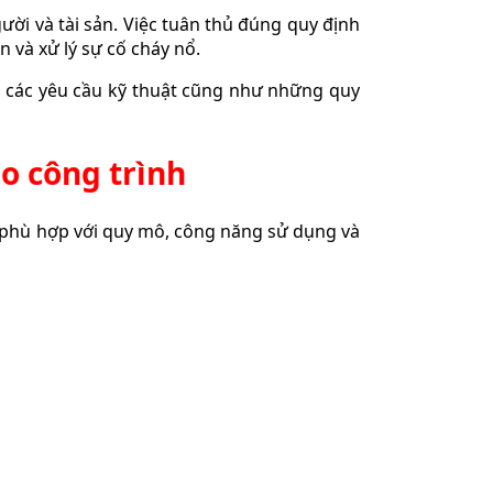
i và tài sản. Việc tuân thủ đúng quy định
 và xử lý sự cố cháy nổ.
, các yêu cầu kỹ thuật cũng như những quy
o công trình
y phù hợp với quy mô, công năng sử dụng và