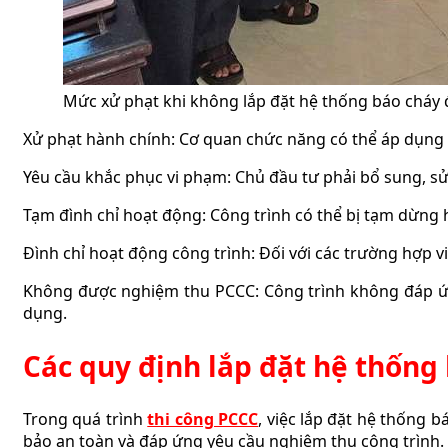
Mức xử phạt khi không lắp đặt hệ thống báo cháy 
Xử phạt hành chính: Cơ quan chức năng có thể áp dụng 
Yêu cầu khắc phục vi phạm: Chủ đầu tư phải bổ sung, s
Tạm đình chỉ hoạt động: Công trình có thể bị tạm dừng
Đình chỉ hoạt động công trình: Đối với các trường hợp 
Không được nghiệm thu PCCC: Công trình không đáp ứn
dụng.
Các quy định lắp đặt hệ thống
Trong quá trình
thi công PCCC
, việc lắp đặt hệ thống 
bảo an toàn và đáp ứng yêu cầu nghiệm thu công trình.