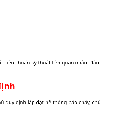
các tiêu chuẩn kỹ thuật liên quan nhằm đảm
định
ủ quy định lắp đặt hệ thống báo cháy, chủ