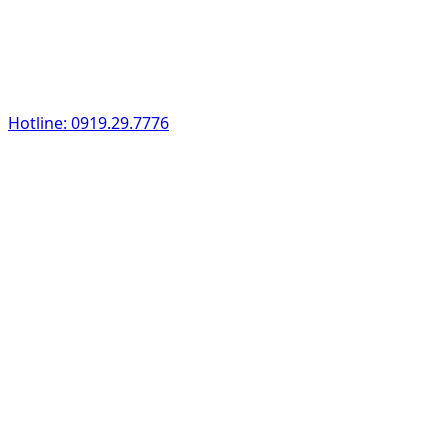
Hotline: 0919.29.7776