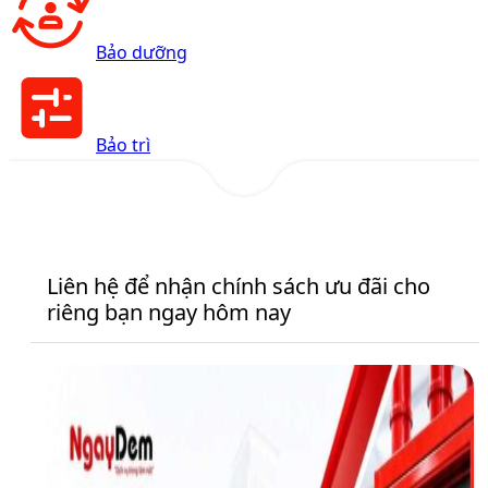
Bảo dưỡng
Bảo trì
Liên hệ để nhận chính sách ưu đãi cho
riêng bạn ngay hôm nay