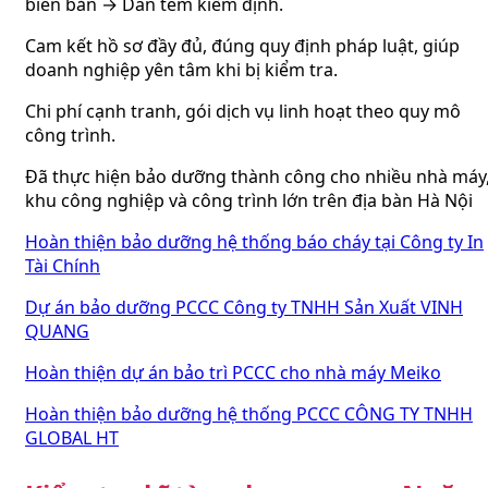
biên bản → Dán tem kiểm định.
Cam kết hồ sơ đầy đủ, đúng quy định pháp luật, giúp
doanh nghiệp yên tâm khi bị kiểm tra.
Chi phí cạnh tranh, gói dịch vụ linh hoạt theo quy mô
công trình.
Đã thực hiện bảo dưỡng thành công cho nhiều nhà máy
khu công nghiệp và công trình lớn trên địa bàn Hà Nội
Hoàn thiện bảo dưỡng hệ thống báo cháy tại Công ty In
Tài Chính
Dự án bảo dưỡng PCCC Công ty TNHH Sản Xuất VINH
QUANG
Hoàn thiện dự án bảo trì PCCC cho nhà máy Meiko
Hoàn thiện bảo dưỡng hệ thống PCCC CÔNG TY TNHH
GLOBAL HT