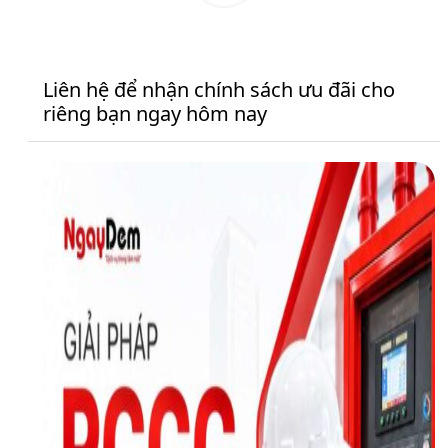
Liên hệ để nhận chính sách ưu đãi cho
riêng bạn ngay hôm nay