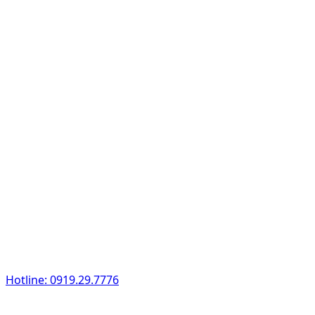
Hotline: 0919.29.7776