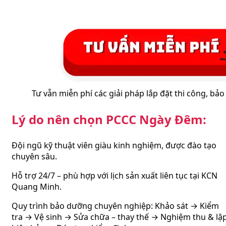
Tư vẫn miễn phí các giải pháp lắp đặt thi công, bảo
Lý do nên chọn PCCC Ngày Đêm:
Đội ngũ kỹ thuật viên giàu kinh nghiệm, được đào tạo
chuyên sâu.
Hỗ trợ 24/7 – phù hợp với lịch sản xuất liên tục tại KCN
Quang Minh.
Quy trình bảo dưỡng chuyên nghiệp: Khảo sát → Kiểm
tra → Vệ sinh → Sửa chữa – thay thế → Nghiệm thu & lậ