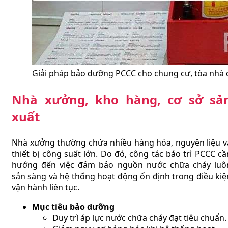
Giải pháp bảo dưỡng PCCC cho chung cư, tòa nhà 
Nhà xưởng, kho hàng, cơ sở sả
xuất
Nhà xưởng thường chứa nhiều hàng hóa, nguyên liệu v
thiết bị công suất lớn. Do đó, công tác bảo trì PCCC cầ
hướng đến việc đảm bảo nguồn nước chữa cháy luô
sẵn sàng và hệ thống hoạt động ổn định trong điều kiệ
vận hành liên tục.
Mục tiêu bảo dưỡng
Duy trì áp lực nước chữa cháy đạt tiêu chuẩn.