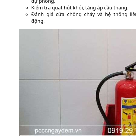
dự phòng.
Kiểm tra quạt hút khói, tăng áp cầu thang.
Đánh giá cửa chống cháy và hệ thống liê
động.