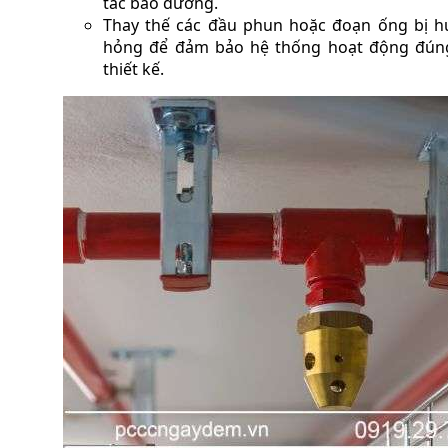
tác bảo dưỡng.
Thay thế các đầu phun hoặc đoạn ống bị h
hỏng để đảm bảo hệ thống hoạt động đún
thiết kế.