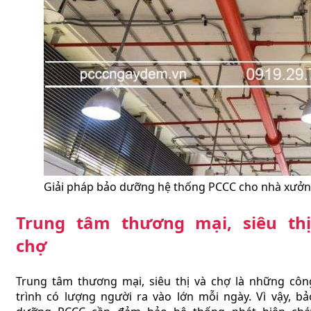
Giải pháp bảo dưỡng hệ thống PCCC cho nhà xưởng
Trung tâm thương mại, siêu thị
chợ
Trung tâm thương mại, siêu thị và chợ là những côn
trình có lượng người ra vào lớn mỗi ngày. Vì vậy, bả