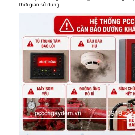
thời gian sử dụng.