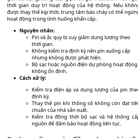
thời gian duy trì hoạt động của hệ thống. Nếu khôn
được thay thế kịp thời, trung tâm báo cháy có thể ngừn
hoạt động trong tình huống khẩn cấp.
Nguyên nhân:
Pin và ắc quy bị suy giảm dung lượng theo
thời gian.
Không kiểm tra định kỳ nên pin xuống cấp
nhưng không được phát hiện.
Bộ sạc hoặc nguồn điện dự phòng hoạt động
không ổn định.
Cách xử lý:
Kiểm tra điện áp và dung lượng của pin the
định kỳ.
Thay thế pin khi thông số không còn đạt tiê
chuẩn của nhà sản xuất.
Kiểm tra đồng thời bộ sạc và hệ thống cấ
nguồn để đảm bảo hoạt động liên tục.