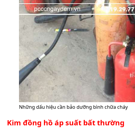
Những dấu hiệu cần bảo dưỡng bình chữa cháy
Kim đồng hồ áp suất bất thường