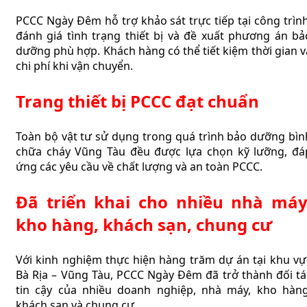
PCCC Ngày Đêm hỗ trợ khảo sát trực tiếp tại công trình
đánh giá tình trạng thiết bị và đề xuất phương án bả
dưỡng phù hợp. Khách hàng có thể tiết kiệm thời gian v
chi phí khi vận chuyển.
Trang thiết bị PCCC đạt chuẩn
Toàn bộ vật tư sử dụng trong quá trình bảo dưỡng bìn
chữa cháy Vũng Tàu đều được lựa chọn kỹ lưỡng, đá
ứng các yêu cầu về chất lượng và an toàn PCCC.
Đã triển khai cho nhiều nhà máy
kho hàng, khách sạn, chung cư
Với kinh nghiệm thực hiện hàng trăm dự án tại khu vự
Bà Rịa – Vũng Tàu, PCCC Ngày Đêm đã trở thành đối tá
tin cậy của nhiều doanh nghiệp, nhà máy, kho hàng
khách sạn và chung cư.