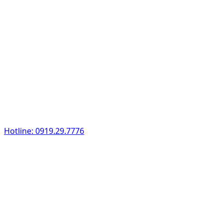
Hotline: 0919.29.7776