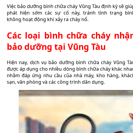
Việc bảo dưỡng bình chữa cháy Vũng Tàu định kỳ sẽ giú
phát hiện sớm các sự cố này, tránh tình trạng bìn
không hoạt động khi xảy ra cháy nổ.
Các loại bình chữa cháy nhậ
bảo dưỡng tại Vũng Tàu
Hiện nay, dịch vụ bảo dưỡng bình chữa cháy Vũng Tà
được áp dụng cho nhiều dòng bình chữa cháy khác nha
nhằm đáp ứng nhu cầu của nhà máy, kho hàng, khác
sạn, văn phòng và các công trình dân dụng.