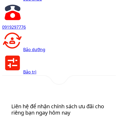
0919297776
Bảo dưỡng
Bảo trì
Liên hệ để nhận chính sách ưu đãi cho
riêng bạn ngay hôm nay