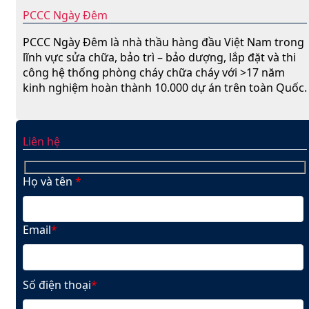
PCCC Ngày Đêm
PCCC Ngày Đêm là nhà thầu hàng đầu Việt Nam trong
lĩnh vực sửa chữa, bảo trì – bảo dượng, lắp đặt và thi
công hệ thống phòng cháy chữa cháy với >17 năm
kinh nghiệm hoàn thành 10.000 dự án trên toàn Quốc.
Liên hệ
Họ và tên
*
Email
*
Số điện thoại
*