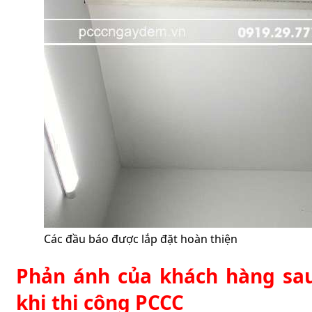
Các đầu báo được lắp đặt hoàn thiện
Phản ánh của khách hàng sa
khi thi công PCCC