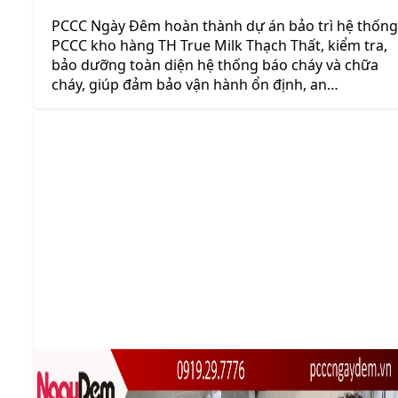
PCCC Ngày Đêm hoàn thành dự án bảo trì hệ thống
PCCC kho hàng TH True Milk Thạch Thất, kiểm tra,
bảo dưỡng toàn diện hệ thống báo cháy và chữa
cháy, giúp đảm bảo vận hành ổn định, an…