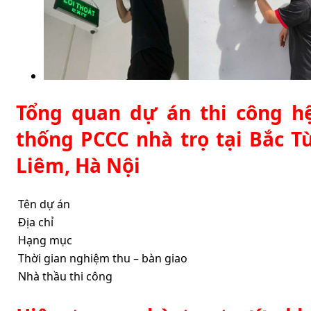
Tổng quan dự án thi công h
thống PCCC nhà trọ tại Bắc T
Liêm, Hà Nội
Tên dự án
Địa chỉ
Hạng mục
Thời gian nghiệm thu – bàn giao
Nhà thầu thi công