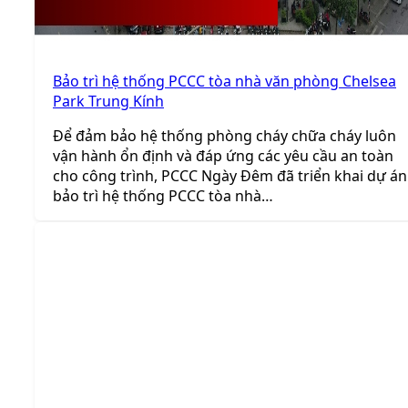
Bảo trì hệ thống PCCC tòa nhà văn phòng Chelsea
Park Trung Kính
Để đảm bảo hệ thống phòng cháy chữa cháy luôn
vận hành ổn định và đáp ứng các yêu cầu an toàn
cho công trình, PCCC Ngày Đêm đã triển khai dự án
bảo trì hệ thống PCCC tòa nhà…