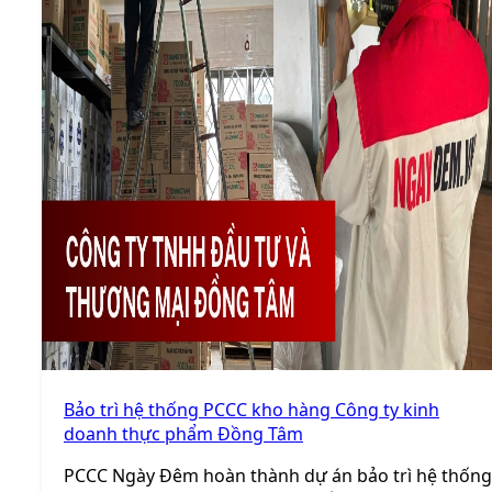
Bảo trì hệ thống PCCC kho hàng Công ty kinh
doanh thực phẩm Đồng Tâm
PCCC Ngày Đêm hoàn thành dự án bảo trì hệ thống