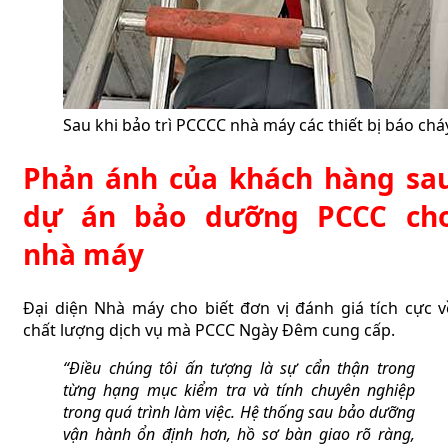
Sau khi bảo trì PCCCC nhà máy các thiết bị báo ch
Phản ánh của khách hàng sa
dự án bảo dưỡng PCCC ch
nhà máy
Đại diện Nhà máy cho biết đơn vị đánh giá tích cực v
chất lượng dịch vụ mà PCCC Ngày Đêm cung cấp.
“Điều chúng tôi ấn tượng là sự cẩn thận trong
từng hạng mục kiểm tra và tính chuyên nghiệp
trong quá trình làm việc. Hệ thống sau bảo dưỡng
vận hành ổn định hơn, hồ sơ bàn giao rõ ràng,