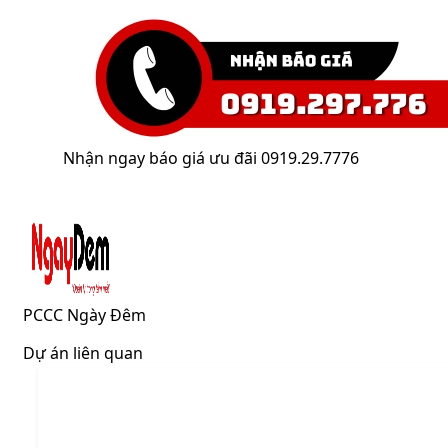
Nhận ngay báo giá ưu đãi 0919.29.7776
PCCC Ngày Đêm
Dự án liên quan