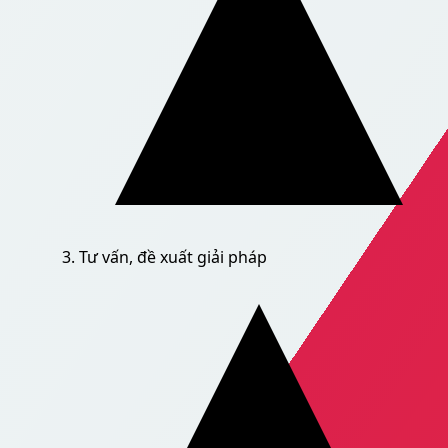
Tư vấn, đề xuất giải pháp