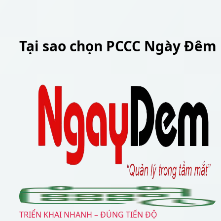
Tại sao chọn PCCC Ngày Đêm
TRIỂN KHAI NHANH – ĐÚNG TIẾN ĐỘ