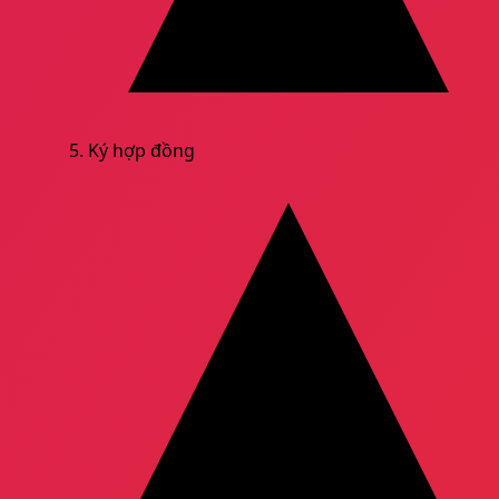
Ký hợp đồng