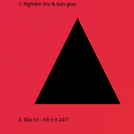
Nghiệm thu & bàn giao
Bảo trì – hỗ trợ 24/7