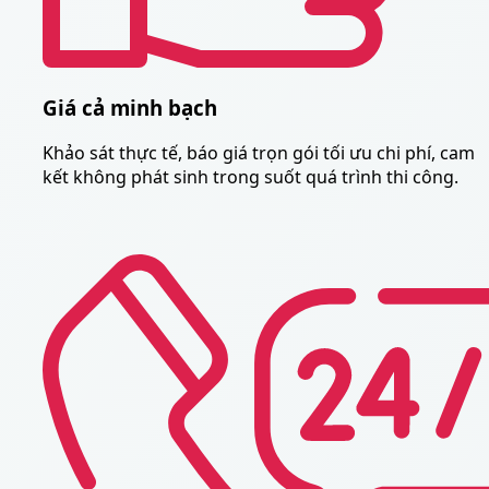
Giá cả minh bạch
Khảo sát thực tế, báo giá trọn gói tối ưu chi phí, cam
kết không phát sinh trong suốt quá trình thi công.