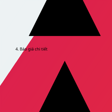
Báo giá chi tiết