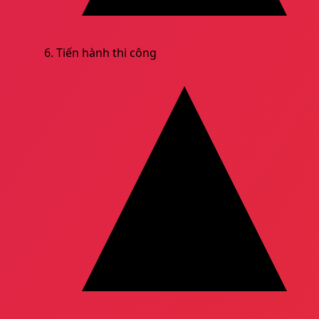
Tiến hành thi công