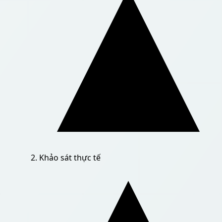
Khảo sát thực tế