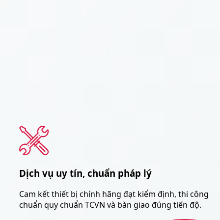
Dịch vụ uy tín, chuẩn pháp lý
Cam kết thiết bị chính hãng đạt kiểm định, thi công
chuẩn quy chuẩn TCVN và bàn giao đúng tiến độ.