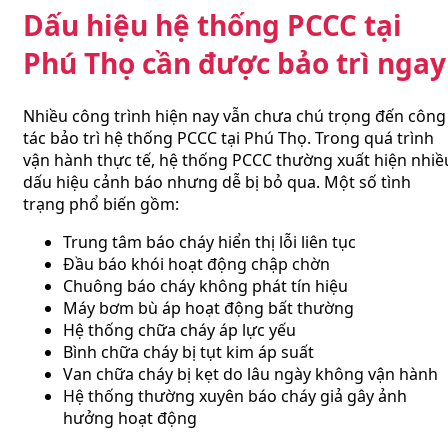
Dấu hiệu hệ thống PCCC tại
Phú Thọ cần được bảo trì ngay
Nhiều công trình hiện nay vẫn chưa chú trọng đến công
tác bảo trì hệ thống PCCC tại Phú Thọ. Trong quá trình
vận hành thực tế, hệ thống PCCC thường xuất hiện nhiề
dấu hiệu cảnh báo nhưng dễ bị bỏ qua. Một số tình
trạng phổ biến gồm:
Trung tâm báo cháy hiển thị lỗi liên tục
Đầu báo khói hoạt động chập chờn
Chuông báo cháy không phát tín hiệu
Máy bơm bù áp hoạt động bất thường
Hệ thống chữa cháy áp lực yếu
Bình chữa cháy bị tụt kim áp suất
Van chữa cháy bị kẹt do lâu ngày không vận hành
Hệ thống thường xuyên báo cháy giả gây ảnh
hưởng hoạt động