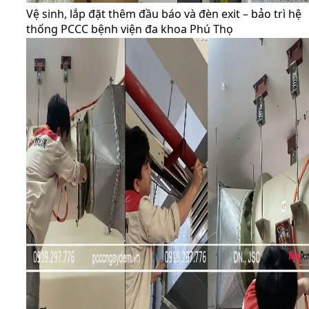
Vệ sinh, lắp đặt thêm đầu báo và đèn exit – bảo trì hệ
thống PCCC bệnh viện đa khoa Phú Thọ