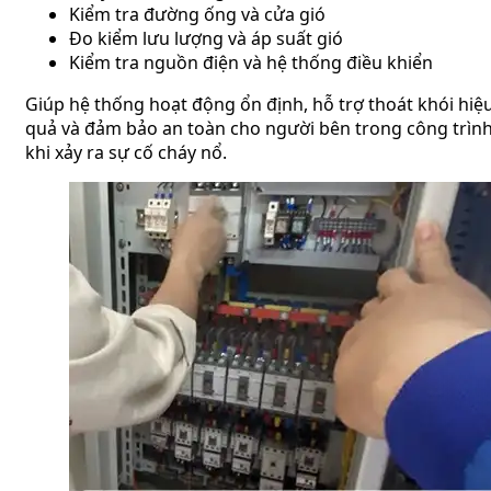
Kiểm tra đường ống và cửa gió
Đo kiểm lưu lượng và áp suất gió
Kiểm tra nguồn điện và hệ thống điều khiển
Giúp hệ thống hoạt động ổn định, hỗ trợ thoát khói hiệ
quả và đảm bảo an toàn cho người bên trong công trìn
khi xảy ra sự cố cháy nổ.