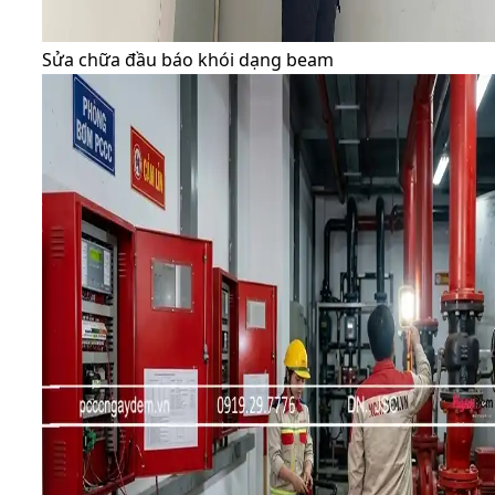
Sửa chữa đầu báo khói dạng beam