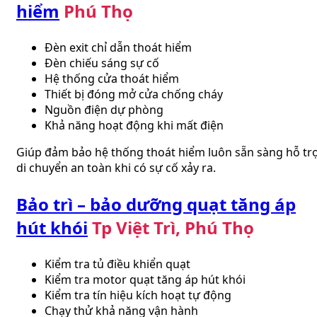
hiểm
Phú Thọ
Đèn exit chỉ dẫn thoát hiểm
Đèn chiếu sáng sự cố
Hệ thống cửa thoát hiểm
Thiết bị đóng mở cửa chống cháy
Nguồn điện dự phòng
Khả năng hoạt động khi mất điện
Giúp đảm bảo hệ thống thoát hiểm luôn sẵn sàng hỗ tr
di chuyển an toàn khi có sự cố xảy ra.
Bảo trì – bảo dưỡng quạt tăng áp
hút khói
Tp Việt Trì, Phú Thọ
Kiểm tra tủ điều khiển quạt
Kiểm tra motor quạt tăng áp hút khói
Kiểm tra tín hiệu kích hoạt tự động
Chạy thử khả năng vận hành