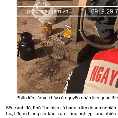
P
hần lớn các vụ cháy có nguyên nhân liên quan đến 
Bên cạnh đó, Phú Thọ hiện có hàng trăm doanh nghiệp
hoạt động trong các khu, cụm công nghiệp cùng nhiều