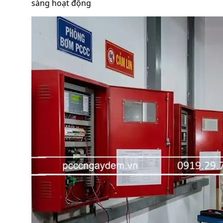
sàng hoạt động