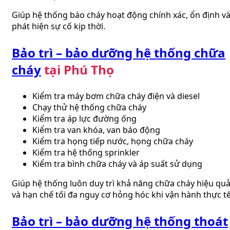
Giúp hệ thống báo cháy hoạt động chính xác, ổn định v
phát hiện sự cố kịp thời.
Bảo trì – bảo dưỡng hệ thống chữa
cháy
tại Phú Thọ
Kiểm tra máy bơm chữa cháy điện và diesel
Chạy thử hệ thống chữa cháy
Kiểm tra áp lực đường ống
Kiểm tra van khóa, van báo động
Kiểm tra họng tiếp nước, họng chữa cháy
Kiểm tra hệ thống sprinkler
Kiểm tra bình chữa cháy và áp suất sử dụng
Giúp hệ thống luôn duy trì khả năng chữa cháy hiệu qu
và hạn chế tối đa nguy cơ hỏng hóc khi vận hành thực tế
Bảo trì – bảo dưỡng hệ thống thoát